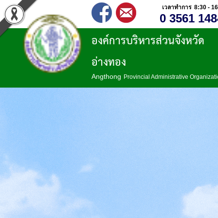
เวลาทำการ 8:30 - 16
0 3561 148
องค์การบริหารส่วนจังหวัด
อ่างทอง
Angthong
Provincial Administrative Organizat