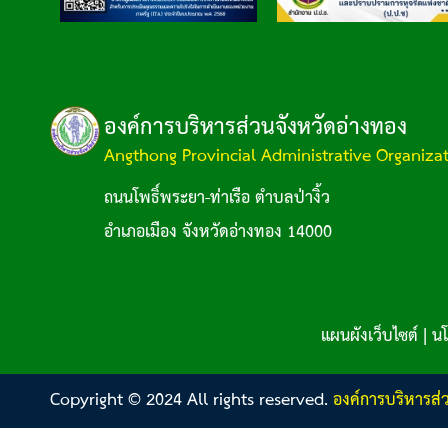
องค์การบริหารส่วนจังหวัดอ่างทอง
Angthong Provincial Administrative Organiza
ถนนโพธิ์พระยา-ท่าเรือ ตำบลป่างิ้ว
อำเภอเมือง จังหวัดอ่างทอง 14000
แผนผังเว็บไซต์
|
นโ
Copyright © 2024 All rights reserved.
องค์การบริหารส่