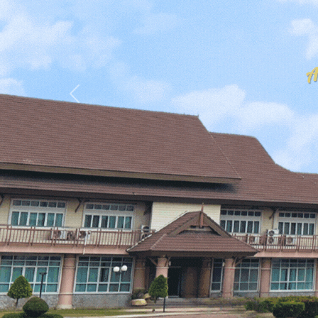
Previous