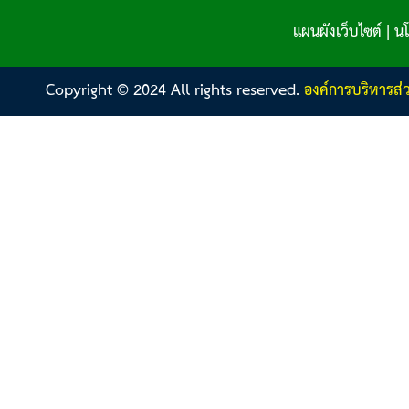
แผนผังเว็บไซต์
|
นโ
Copyright © 2024 All rights reserved.
องค์การบริหารส่