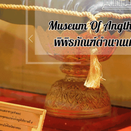
Previous