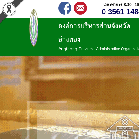
เวลาทำการ 8:30 - 16
0 3561 148
องค์การบริหารส่วนจังหวัด
อ่างทอง
Angthong
Provincial Administrative Organizat