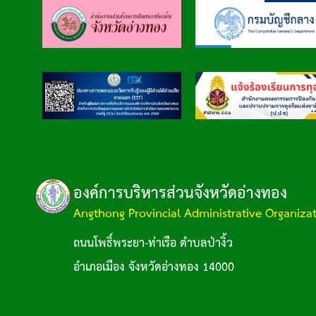
องค์การบริหารส่วนจังหวัดอ่างทอง
Angthong Provincial Administrative Organiza
ถนนโพธิ์พระยา-ท่าเรือ ตำบลป่างิ้ว
อำเภอเมือง จังหวัดอ่างทอง 14000