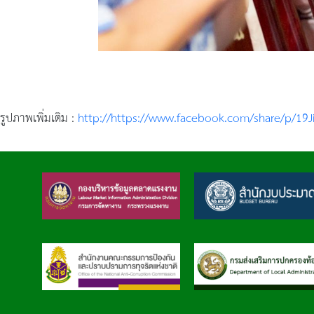
รูปภาพเพิ่มเติม :
http://https://www.facebook.com/share/p/19J