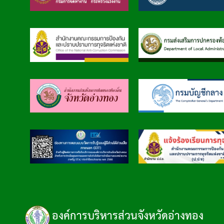
องค์การบริหารส่วนจังหวัดอ่างทอง