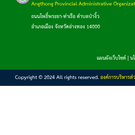
Angthong Provincial Administrative Organiza
ถนนโพธิ์พระยา-ท่าเรือ ตำบลป่างิ้ว
อำเภอเมือง จังหวัดอ่างทอง 14000
แผนผังเว็บไซต์
|
นโ
Copyright © 2024 All rights reserved.
องค์การบริหารส่