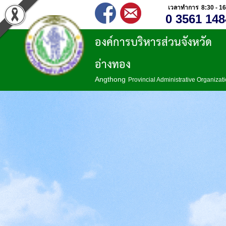
เวลาทำการ 8:30 - 16
0 3561 148
องค์การบริหารส่วนจังหวัด
อ่างทอง
Angthong
Provincial Administrative Organizat