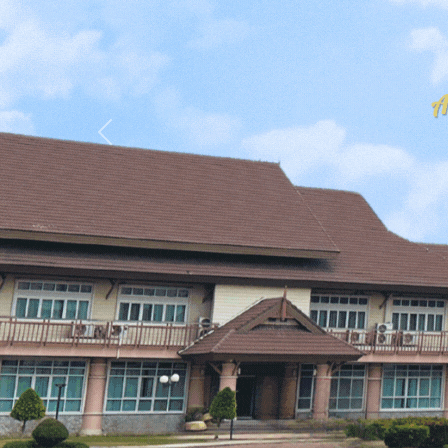
Previous