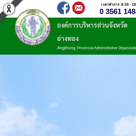
เวลาทำการ 8:30 - 16
0 3561 148
องค์การบริหารส่วนจังหวัด
อ่างทอง
Angthong
Provincial Administrative Organizat