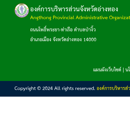
องค์การบริหารส่วนจังหวัดอ่างทอง
Angthong Provincial Administrative Organiza
ถนนโพธิ์พระยา-ท่าเรือ ตำบลป่างิ้ว
อำเภอเมือง จังหวัดอ่างทอง 14000
แผนผังเว็บไซต์
|
นโ
Copyright © 2024 All rights reserved.
องค์การบริหารส่