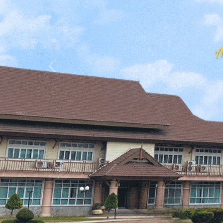
Previous