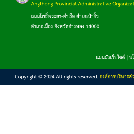
Angthong Provincial Administrative Organiza
ถนนโพธิ์พระยา-ท่าเรือ ตำบลป่างิ้ว
อำเภอเมือง จังหวัดอ่างทอง 14000
แผนผังเว็บไซต์
|
นโ
Copyright © 2024 All rights reserved.
องค์การบริหารส่