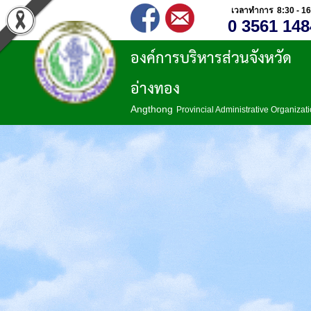
เวลาทำการ 8:30 - 16
0 3561 148
องค์การบริหารส่วนจังหวัด
อ่างทอง
Angthong
Provincial Administrative Organizat