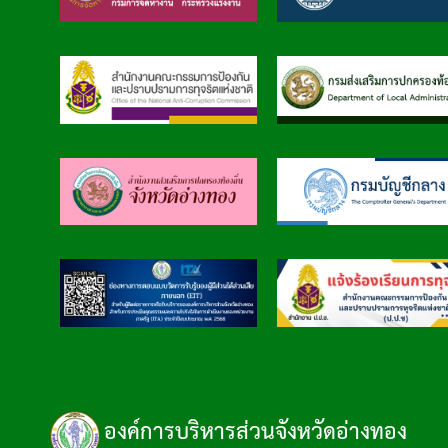
องค์การบริหารส่วนจังหวัดอ่างทอง