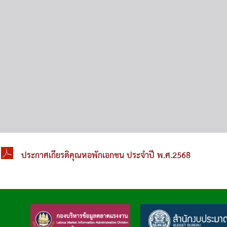
ประกาศเกียรติคุณหอพักเอกชน ประจำปี พ.ศ.2568