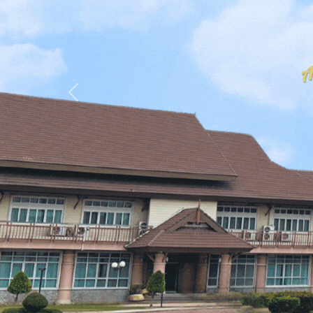
Previous