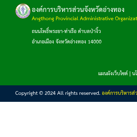
องค์การบริหารส่วนจังหวัดอ่างทอง
Angthong Provincial Administrative Organiza
ถนนโพธิ์พระยา-ท่าเรือ ตำบลป่างิ้ว
อำเภอเมือง จังหวัดอ่างทอง 14000
แผนผังเว็บไซต์
|
นโ
Copyright © 2024 All rights reserved.
องค์การบริหารส่