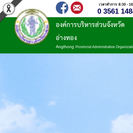
เวลาทำการ 8:30 - 16
0 3561 148
องค์การบริหารส่วนจังหวัด
อ่างทอง
Angthong
Provincial Administrative Organizat