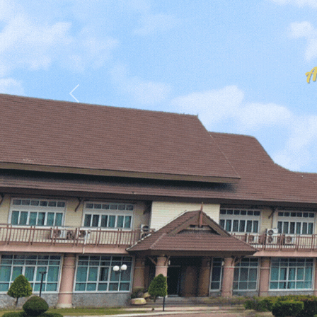
Previous