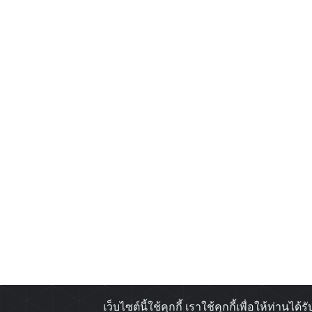
เว็บไซต์นี้ใช้คุกกี้ เราใช้คุกกี้เพื่อให้ท่า