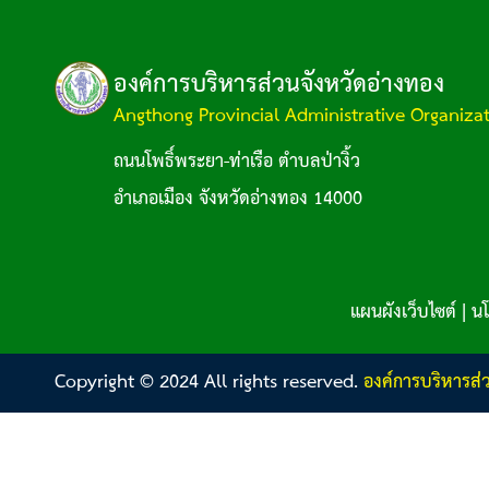
องค์การบริหารส่วนจังหวัดอ่างทอง
Angthong Provincial Administrative Organiza
ถนนโพธิ์พระยา-ท่าเรือ ตำบลป่างิ้ว
อำเภอเมือง จังหวัดอ่างทอง 14000
แผนผังเว็บไซต์
|
นโ
Copyright © 2024 All rights reserved.
องค์การบริหารส่