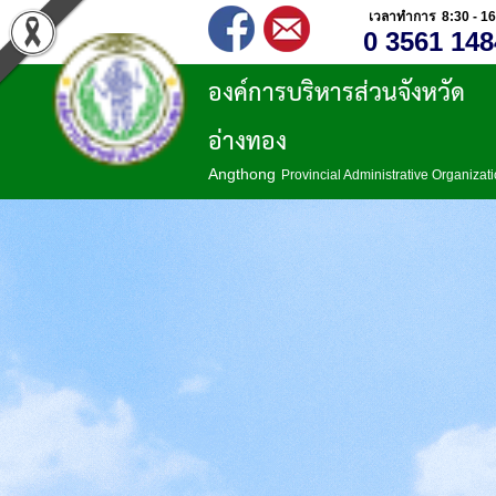
เวลาทำการ 8:30 - 16
0 3561 148
องค์การบริหารส่วนจังหวัด
อ่างทอง
Angthong
Provincial Administrative Organizat