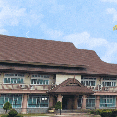
Previous