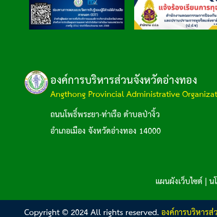
องค์การบริหารส่วนจังหวัดอ่างทอง
Angthong Provincial Administrative Organiza
ถนนโพธิ์พระยา-ท่าเรือ ตำบลป่างิ้ว
อำเภอเมือง จังหวัดอ่างทอง 14000
แผนผังเว็บไซต์
|
นโ
Copyright © 2024 All rights reserved.
องค์การบริหารส่