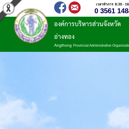
เวลาทำการ 8:30 - 16
0 3561 148
องค์การบริหารส่วนจังหวัด
อ่างทอง
Angthong
Provincial Administrative Organizat