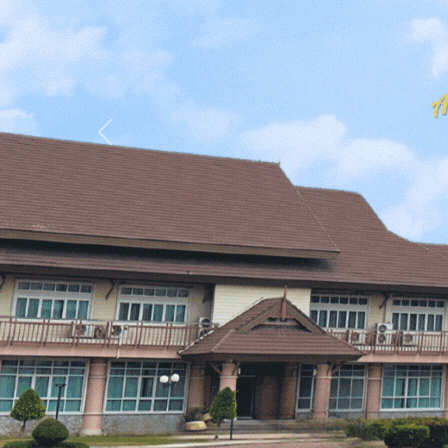
Previous