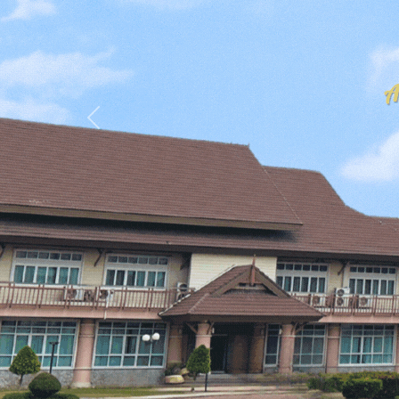
Previous