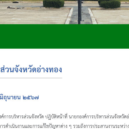
ส่วนจังหวัดอ่างทอง
นมิถุนายน ๒๕๖๗
ารบริหารส่วนจังหวัด ปฏิบัติหน้าที่ นายกองค์การบริหารส่วนจังหวัด
การดำเนินงานและการแก้ไขปัญหาต่าง ๆ รวมถึงการประสานงานระหว่างหน