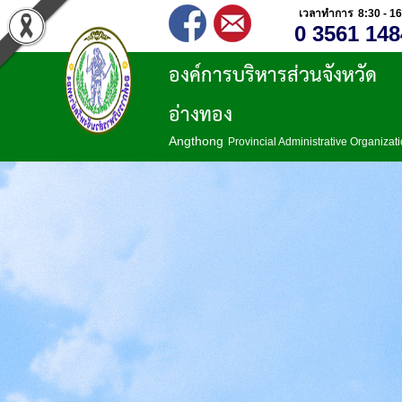
เวลาทำการ 8:30 - 16
0 3561 148
องค์การบริหารส่วนจังหวัด
อ่างทอง
Angthong
Provincial Administrative Organizat