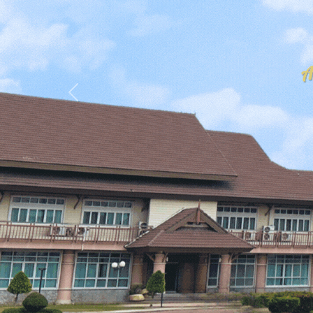
Previous