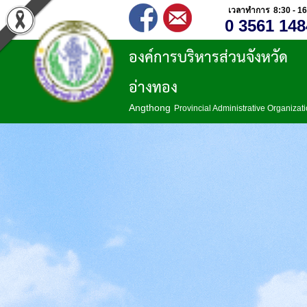
เวลาทำการ 8:30 - 16
0 3561 148
องค์การบริหารส่วนจังหวัด
อ่างทอง
Angthong
Provincial Administrative Organizat