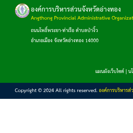
องค์การบริหารส่วนจังหวัดอ่างทอง
Angthong Provincial Administrative Organiza
ถนนโพธิ์พระยา-ท่าเรือ ตำบลป่างิ้ว
อำเภอเมือง จังหวัดอ่างทอง 14000
แผนผังเว็บไซต์
|
นโ
Copyright © 2024 All rights reserved.
องค์การบริหารส่