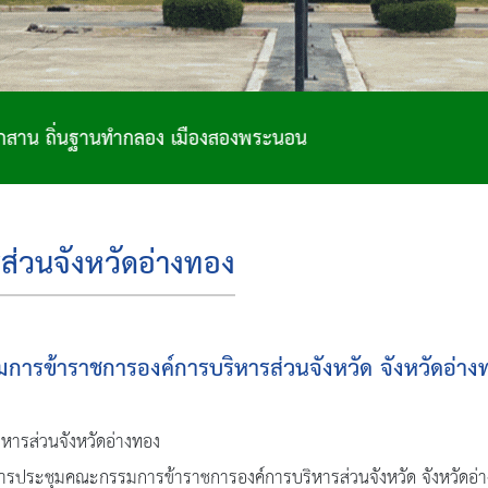
องพระนอน
ส่วนจังหวัดอ่างทอง
การข้าราชการองค์การบริหารส่วนจังหวัด จังหวัดอ่างท
หารส่วนจังหวัดอ่างทอง
การประชุมคณะกรรมการข้าราชการองค์การบริหารส่วนจังหวัด จังหวัดอ่าง