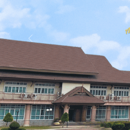
Previous