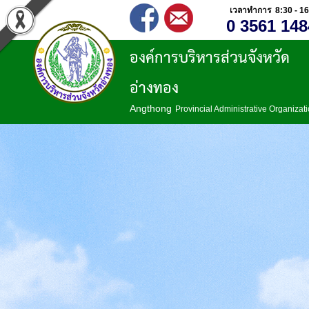
เวลาทำการ 8:30 - 16
0 3561 148
องค์การบริหารส่วนจังหวัด
อ่างทอง
Angthong
Provincial Administrative Organizat