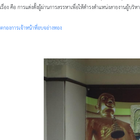
เรื่อง คือ การแต่งตั้งผู้ผ่านการสรรหาเพื่อให้ดำรงตำแหน่งสายงานผู้บร
#กองการเจ้าหน้าที่อบจอ่างทอง