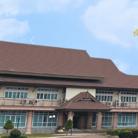
Previous