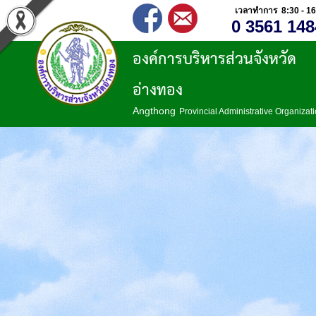
เวลาทำการ 8:30 - 16
0 3561 148
องค์การบริหารส่วนจังหวัด
อ่างทอง
Angthong
Provincial Administrative Organizat