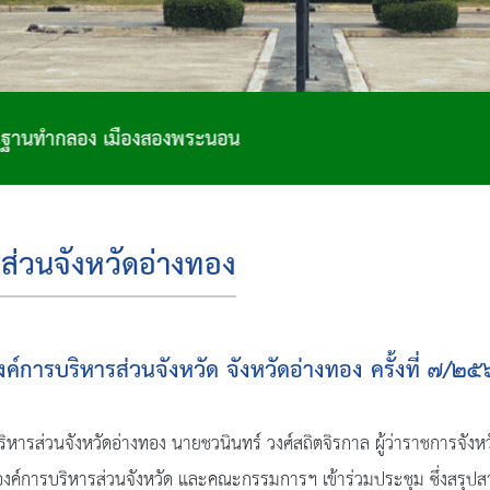
อน
ส่วนจังหวัดอ่างทอง
การบริหารส่วนจังหวัด จังหวัดอ่างทอง ครั้งที่ ๗/๒
หารส่วนจังหวัดอ่างทอง นายชวนินทร์ วงศ์สถิตจิรกาล ผู้ว่าราชการจ
ายกองค์การบริหารส่วนจังหวัด และคณะกรรมการฯ เข้าร่วมประชุม ซึ่งสร