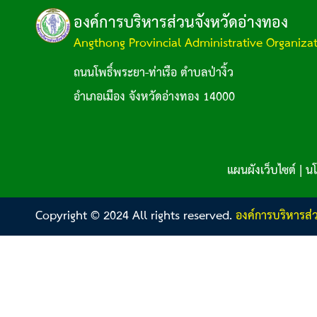
องค์การบริหารส่วนจังหวัดอ่างทอง
Angthong Provincial Administrative Organiza
ถนนโพธิ์พระยา-ท่าเรือ ตำบลป่างิ้ว
อำเภอเมือง จังหวัดอ่างทอง 14000
แผนผังเว็บไซต์
|
นโ
Copyright © 2024 All rights reserved.
องค์การบริหารส่