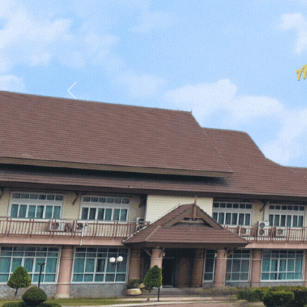
Previous