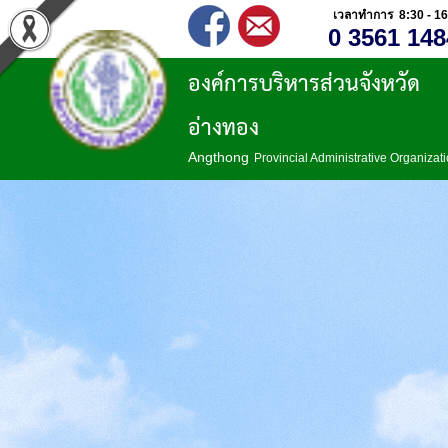
เวลาทำการ 8:30 - 16
0 3561 148
องค์การบริหารส่วนจังหวัด
อ่างทอง
Angthong
Provincial Administrative Organizat