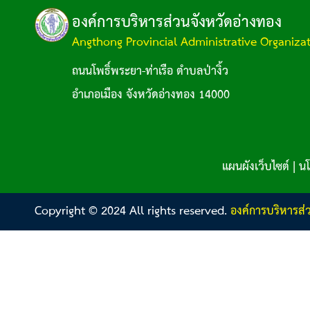
องค์การบริหารส่วนจังหวัดอ่างทอง
Angthong Provincial Administrative Organiza
ถนนโพธิ์พระยา-ท่าเรือ ตำบลป่างิ้ว
อำเภอเมือง จังหวัดอ่างทอง 14000
แผนผังเว็บไซต์
|
นโ
Copyright © 2024 All rights reserved.
องค์การบริหารส่