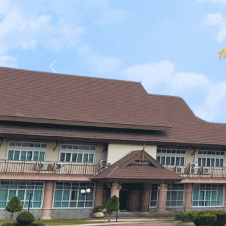
Previous