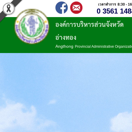
เวลาทำการ 8:30 - 16
0 3561 148
องค์การบริหารส่วนจังหวัด
อ่างทอง
Angthong
Provincial Administrative Organizat