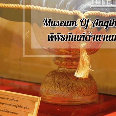
Previous