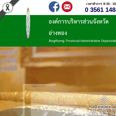
เวลาทำการ 8:30 - 16
0 3561 148
องค์การบริหารส่วนจังหวัด
อ่างทอง
Angthong
Provincial Administrative Organizat