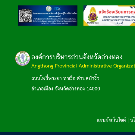
องค์การบริหารส่วนจังหวัดอ่างทอง
Angthong Provincial Administrative Organiza
ถนนโพธิ์พระยา-ท่าเรือ ตำบลป่างิ้ว
อำเภอเมือง จังหวัดอ่างทอง 14000
แผนผังเว็บไซต์
|
นโ