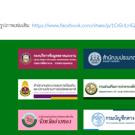
รูปภาพเพ่มเติม:
https://www.facebook.com/share/p/1CrGULHG