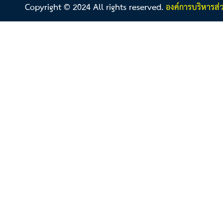
Copyright © 2024 All rights reserved.
องค์การบริหารส่