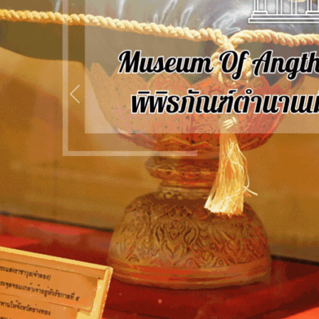
Previous