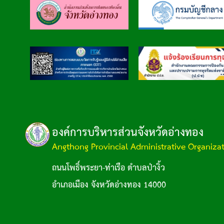
องค์การบริหารส่วนจังหวัดอ่างทอง
Angthong Provincial Administrative Organiza
ถนนโพธิ์พระยา-ท่าเรือ ตำบลป่างิ้ว
อำเภอเมือง จังหวัดอ่างทอง 14000