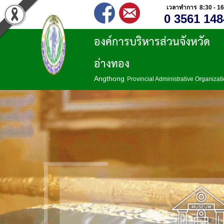
เวลาทำการ 8:30 - 16
0 3561 148
องค์การบริหารส่วนจังหวัด
อ่างทอง
Angthong
Provincial Administrative Organizat