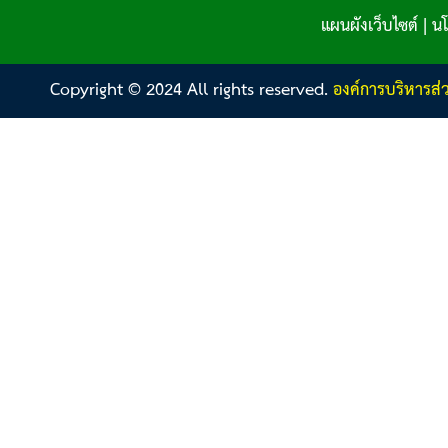
แผนผังเว็บไซต์
|
นโ
Copyright © 2024 All rights reserved.
องค์การบริหารส่