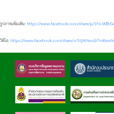
รูปภาพเพิ่มเติม:
https://www.facebook.com/share/p/1FsUA8bG
วิดิโอ:
https://www.facebook.com/share/v/1EjNiYeruS/?mibext