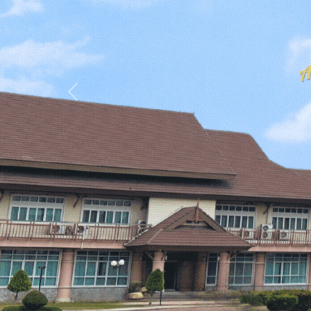
Previous