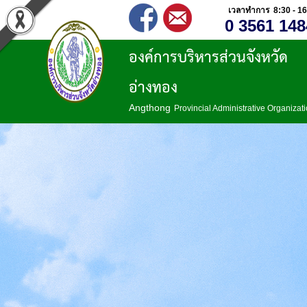
เวลาทำการ 8:30 - 16
0 3561 148
องค์การบริหารส่วนจังหวัด
อ่างทอง
Angthong
Provincial Administrative Organizat