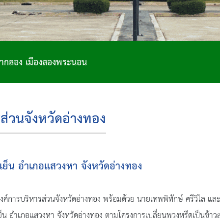
ส่วนจังหวัดอ่างทอง
ำเย็น อำเภอแสวงหา จังหวัดอ่างทอง
ค์การบริหารส่วนจังหวัดอ่างทอง พร้อมด้วย นายเทพพิทักษ์ ศรีวิไล และ
น อำเภอแสวงหา จังหวัดอ่างทอง ตามโครงการเปลี่ยนพวงหรีดเป็นข้าวสาร 