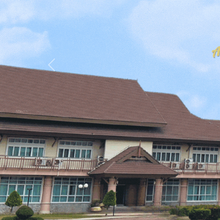
Previous