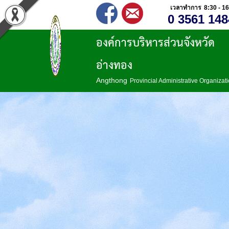
เวลาทำการ 8:30 - 16
0 3561 148
องค์การบริหารส่วนจังหวัด
อ่างทอง
Angthong
Provincial Administrative Organizat