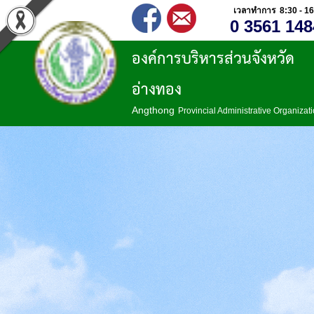
เวลาทำการ 8:30 - 16
0 3561 148
องค์การบริหารส่วนจังหวัด
อ่างทอง
Angthong
Provincial Administrative Organizat