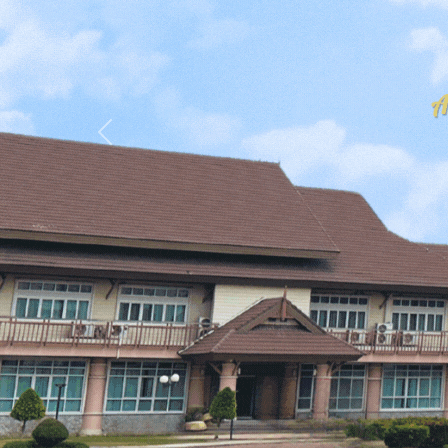
Previous