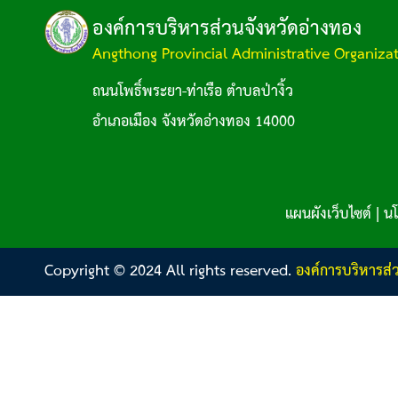
องค์การบริหารส่วนจังหวัดอ่างทอง
Angthong Provincial Administrative Organiza
ถนนโพธิ์พระยา-ท่าเรือ ตำบลป่างิ้ว
อำเภอเมือง จังหวัดอ่างทอง 14000
แผนผังเว็บไซต์
|
นโ
Copyright © 2024 All rights reserved.
องค์การบริหารส่