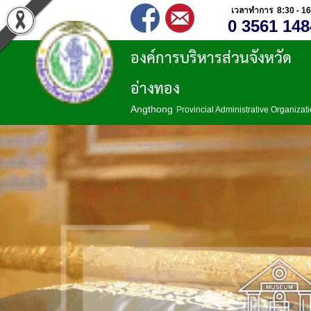
เวลาทำการ 8:30 - 16
0 3561 148
องค์การบริหารส่วนจังหวัด
อ่างทอง
Angthong
Provincial Administrative Organizat