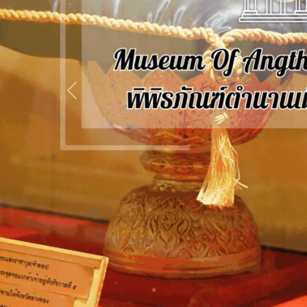
Previous