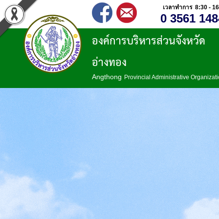
เวลาทำการ 8:30 - 16
0 3561 148
องค์การบริหารส่วนจังหวัด
อ่างทอง
Angthong
Provincial Administrative Organizat