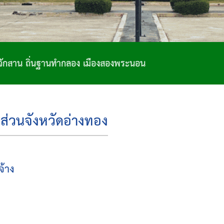
ฐานทำกลอง เมืองสองพระนอน
ส่วนจังหวัดอ่างทอง
จ้าง