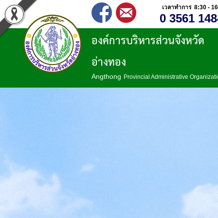
เวลาทำการ 8:30 - 16
0 3561 148
องค์การบริหารส่วนจังหวัด
อ่างทอง
Angthong
Provincial Administrative Organizat