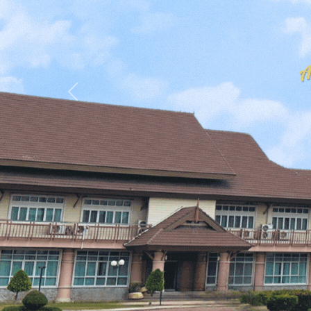
Previous