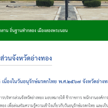
องพระนอน
ส่วนจังหวัดอ่างทอง
นื่องในวันอนุรักษ์มรดกไทย พ.ศ.๒๕๖๗ จังหวัดอ่างท
ารบริหารส่วนจังหวัดอ่างทอง มอบหมายให้ ข้าราชการ พนักงานองค์การ
ทอง เพื่อส่งเสริมความรู้ความเข้าใจเกี่ยวกับวันอนุรักษ์มรดกไทย แล