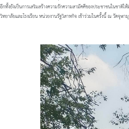
อีกทั้งยังเป็นการเสริมสร้างความรักความสามัคคีของประชาชนในชาติให้ม
วิทยาลัยและโรงเรียน หน่วยงานรัฐวิสาหกิจ เข้าร่วมในครั้งนี้ ณ วัดจุฬามุ