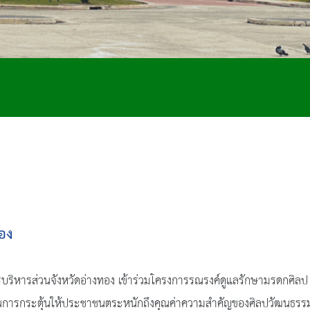
อง
บริหารส่วนจังหวัดอ่างทอง เข้าร่วมโครงการรณรงค์ดูแลรักษามรดกศิลป
ะเป็นการกระตุ้นให้ประชาชนตระหนักถึงคุณค่าความสำคัญของศิลปวัฒนธรร