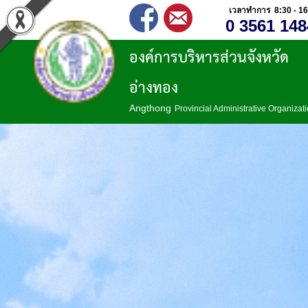
เวลาทำการ 8:30 - 16
0 3561 148
องค์การบริหารส่วนจังหวัด
อ่างทอง
Angthong
Provincial Administrative Organizat