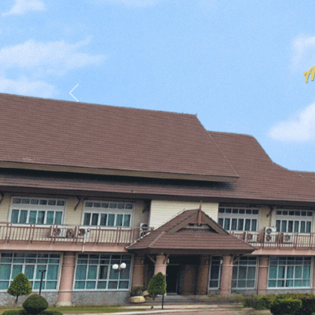
Previous