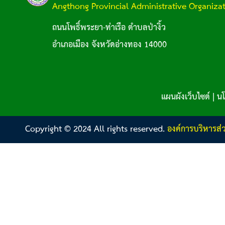
Angthong Provincial Administrative Organiza
ถนนโพธิ์พระยา-ท่าเรือ ตำบลป่างิ้ว
อำเภอเมือง จังหวัดอ่างทอง 14000
แผนผังเว็บไซต์
|
นโ
Copyright © 2024 All rights reserved.
องค์การบริหารส่