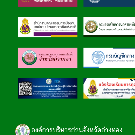
องค์การบริหารส่วนจังหวัดอ่างทอง