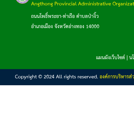
Angthong Provincial Administrative Organiza
ถนนโพธิ์พระยา-ท่าเรือ ตำบลป่างิ้ว
อำเภอเมือง จังหวัดอ่างทอง 14000
แผนผังเว็บไซต์
|
นโ
Copyright © 2024 All rights reserved.
องค์การบริหารส่