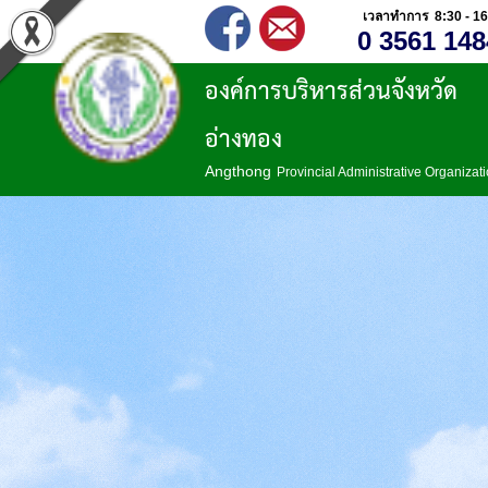
เวลาทำการ 8:30 - 16
0 3561 148
องค์การบริหารส่วนจังหวัด
อ่างทอง
Angthong
Provincial Administrative Organizat