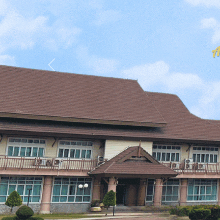
Previous