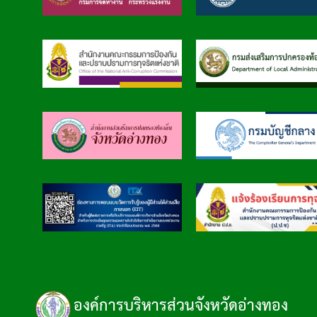
องค์การบริหารส่วนจังหวัดอ่างทอง