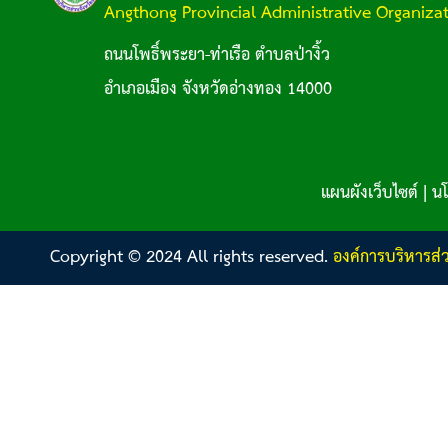
Angthong Provincial Administrative Organiza
ถนนโพธิ์พระยา-ท่าเรือ ตำบลป่างิ้ว
อำเภอเมือง จังหวัดอ่างทอง 14000
แผนผังเว็บไซต์
|
นโ
Copyright © 2024 All rights reserved.
องค์การบริหารส่