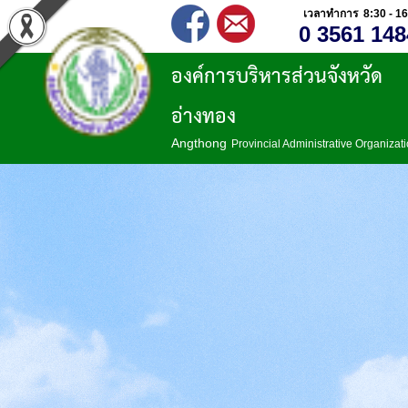
เวลาทำการ 8:30 - 16
0 3561 148
องค์การบริหารส่วนจังหวัด
อ่างทอง
Angthong
Provincial Administrative Organizat