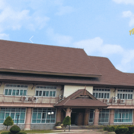
Previous