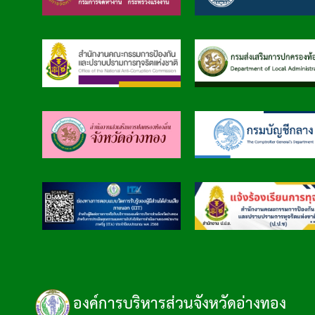
องค์การบริหารส่วนจังหวัดอ่างทอง