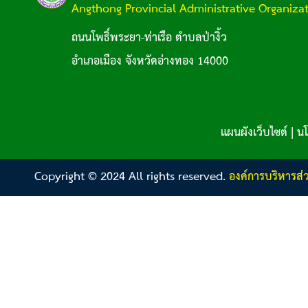
Angthong Provincial Administrative Organiza
ถนนโพธิ์พระยา-ท่าเรือ ตำบลป่างิ้ว
อำเภอเมือง จังหวัดอ่างทอง 14000
แผนผังเว็บไซต์
|
นโ
Copyright © 2024 All rights reserved.
องค์การบริหารส่