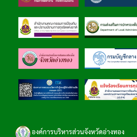
องค์การบริหารส่วนจังหวัดอ่างทอง