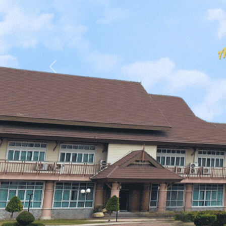
Previous