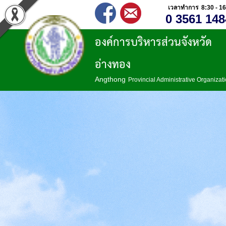
เวลาทำการ 8:30 - 16
0 3561 148
องค์การบริหารส่วนจังหวัด
อ่างทอง
Angthong
Provincial Administrative Organizat