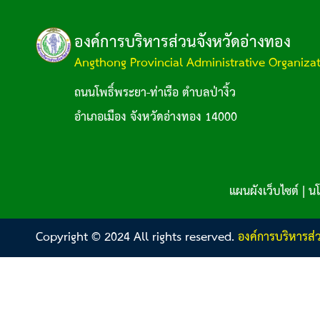
องค์การบริหารส่วนจังหวัดอ่างทอง
Angthong Provincial Administrative Organiza
ถนนโพธิ์พระยา-ท่าเรือ ตำบลป่างิ้ว
อำเภอเมือง จังหวัดอ่างทอง 14000
แผนผังเว็บไซต์
|
นโ
Copyright © 2024 All rights reserved.
องค์การบริหารส่