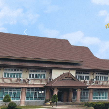
Previous