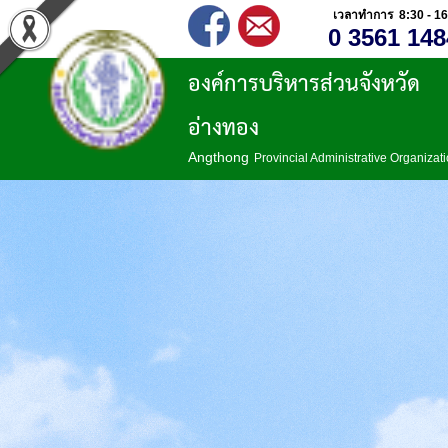
เวลาทำการ 8:30 - 16
0 3561 148
องค์การบริหารส่วนจังหวัด
อ่างทอง
Angthong
Provincial Administrative Organizat