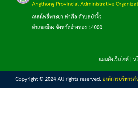
Angthong Provincial Administrative Organiza
ถนนโพธิ์พระยา-ท่าเรือ ตำบลป่างิ้ว
อำเภอเมือง จังหวัดอ่างทอง 14000
แผนผังเว็บไซต์
|
นโ
Copyright © 2024 All rights reserved.
องค์การบริหารส่