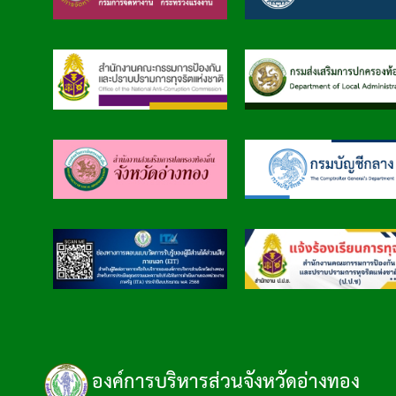
องค์การบริหารส่วนจังหวัดอ่างทอง