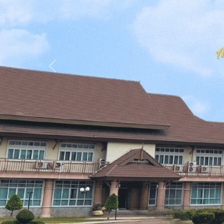
Previous