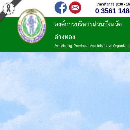
เวลาทำการ 8:30 - 16
0 3561 148
องค์การบริหารส่วนจังหวัด
อ่างทอง
Angthong
Provincial Administrative Organizat