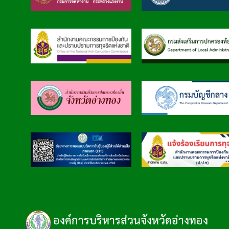
องค์การบริหารส่วนจังหวัดอ่างทอง