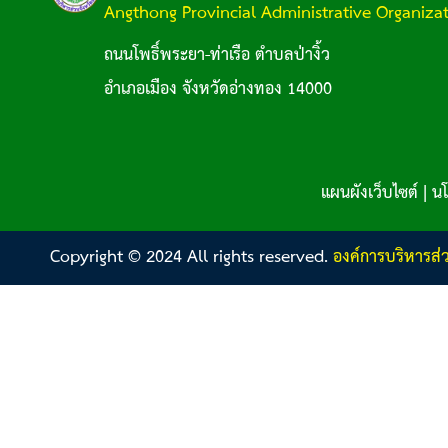
Angthong Provincial Administrative Organiza
ถนนโพธิ์พระยา-ท่าเรือ ตำบลป่างิ้ว
อำเภอเมือง จังหวัดอ่างทอง 14000
แผนผังเว็บไซต์
|
นโ
Copyright © 2024 All rights reserved.
องค์การบริหารส่