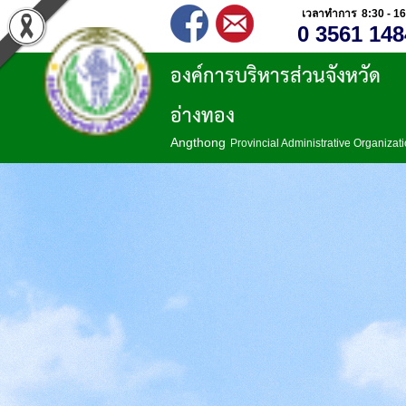
เวลาทำการ 8:30 - 16
0 3561 148
องค์การบริหารส่วนจังหวัด
อ่างทอง
Angthong
Provincial Administrative Organizat