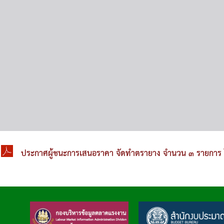
ประกาศผู้ชนะการเสนอราคา จัดทำตรายาง จำนวน ๓ รายการ 