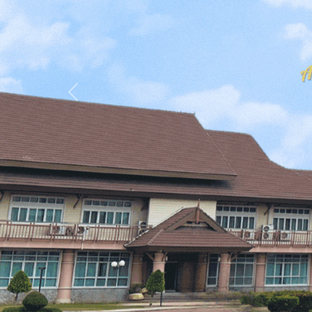
Previous