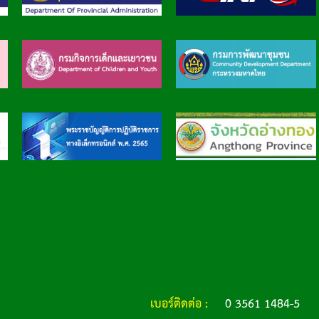
เบอร์ติดต่อ :
0 3561 1484-5