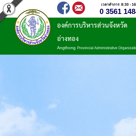
เวลาทำการ 8:30 - 16
0 3561 148
องค์การบริหารส่วนจังหวัด
อ่างทอง
Angthong
Provincial Administrative Organizat