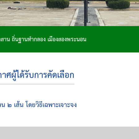
นทำกลอง เมืองสองพระนอน
ผู้ได้รับการคัดเลือก
น ๒ เส้น โดยวิธีเฉพาะเจาะจง