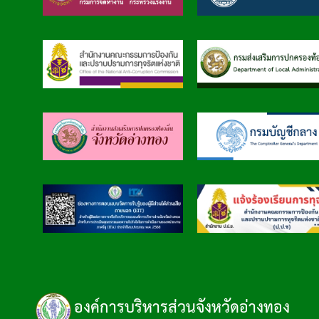
องค์การบริหารส่วนจังหวัดอ่างทอง