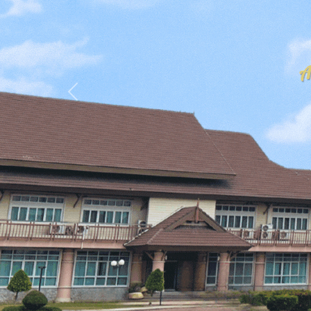
Previous