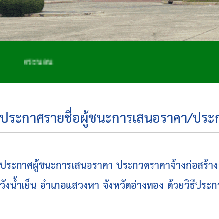
ระนอน
ประกาศรายชื่อผู้ชนะการเสนอราคา/ประกาศ
ประกาศผู้ชนะการเสนอราคา ประกวดราคาจ้างก่อสร้า
วังน้ำเย็น อำเภอแสวงหา จังหวัดอ่างทอง ด้วยวิธีประ