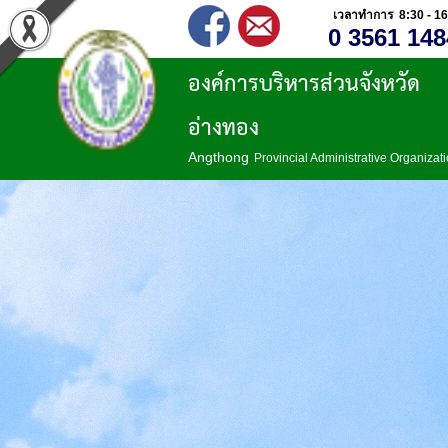
เวลาทำการ 8:30 - 16
0 3561 148
องค์การบริหารส่วนจังหวัด
อ่างทอง
Angthong
Provincial Administrative Organizat