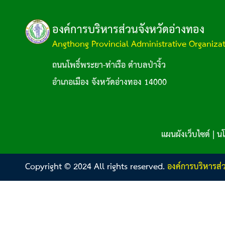
องค์การบริหารส่วนจังหวัดอ่างทอง
Angthong Provincial Administrative Organiza
ถนนโพธิ์พระยา-ท่าเรือ ตำบลป่างิ้ว
อำเภอเมือง จังหวัดอ่างทอง 14000
แผนผังเว็บไซต์
|
นโ
Copyright © 2024 All rights reserved.
องค์การบริหารส่