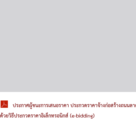
ประกาศผู้ชนะการเสนอราคา ประกวดราคาจ้างก่อสร้างถนนลาด
ด้วยวิธีประกวดราคาอิเล็กทรอนิกส์ (e-bidding)