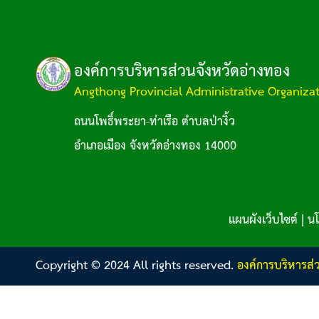
องค์การบริหารส่วนจังหวัดอ่างทอง
Angthong Provincial Administrative Organiza
ถนนโพธิ์พระยา-ท่าเรือ ตำบลป่างิ้ว
อำเภอเมือง จังหวัดอ่างทอง 14000
แผนผังเว็บไซต์
|
นโ
Copyright © 2024 All rights reserved.
องค์การบริหารส่