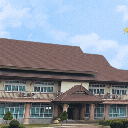
Previous