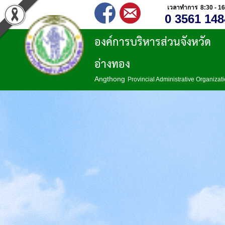
เวลาทำการ 8:30 - 16
0 3561 148
องค์การบริหารส่วนจังหวัด
อ่างทอง
Angthong
Provincial Administrative Organizat