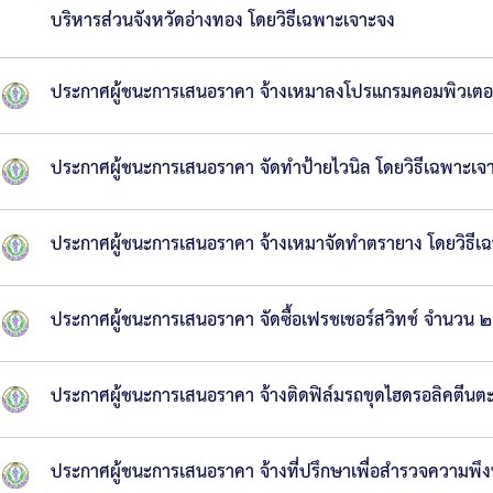
บริหารส่วนจังหวัดอ่างทอง โดยวิธีเฉพาะเจาะจง
ประกาศผู้ชนะการเสนอราคา จ้างเหมาลงโปรแกรมคอมพิวเตอร์
ประกาศผู้ชนะการเสนอราคา จัดทำป้ายไวนิล โดยวิธีเฉพาะเจ
ประกาศผู้ชนะการเสนอราคา จ้างเหมาจัดทำตรายาง โดยวิธีเ
ประกาศผู้ชนะการเสนอราคา จัดซื้อเฟรชเชอร์สวิทช์ จำนวน ๒
ประกาศผู้ชนะการเสนอราคา จ้างติดฟิล์มรถขุดไฮดรอลิคตีน
ประกาศผู้ชนะการเสนอราคา จ้างที่ปรึกษาเพื่อสำรวจความพึง