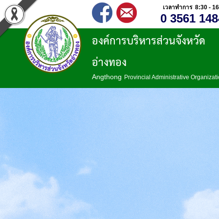
เวลาทำการ 8:30 - 16
0 3561 148
องค์การบริหารส่วนจังหวัด
อ่างทอง
Angthong
Provincial Administrative Organizat