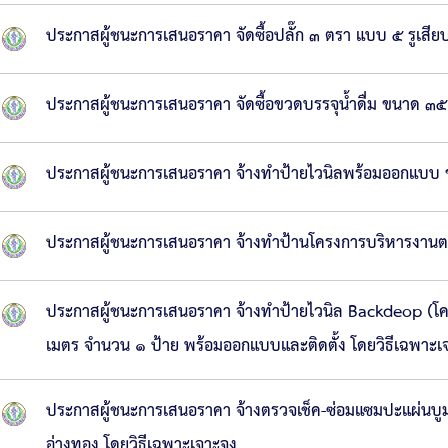
ประกาสผู้ชนะการเสนอราคา จัดซื้อปลั๊ก ๓ ตรา แบบ ๕ รูเสี
ประกาสผู้ชนะการเสนอราคา จัดซื้อขวดบรรจุน้ำดื่ม ขนาด ๓
ประกาสผู้ชนะการเสนอราคา จ้างทำป้ายไวนิลพร้อมออกแบบ 
ประกาสผู้ชนะการเสนอราคา จ้างทำป้านโครงการบริหารงานตาม
ประกาสผู้ชนะการเสนอราคา จ้างทำป้ายไวนิล Backdeop (โคร
เมตร จำนวน ๑ ป้าย พร้อมออกแบบและติดตั้ง โดยวิธีเฉพาะเ
ประกาสผู้ชนะการเสนอราคา จ้างตรวจเช็ค-ซ่อมแซมปะแผ่นบู
อ่างทอง โดยวิธีเฉพาะเจาะจง