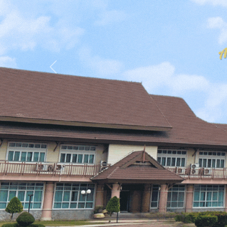
Previous