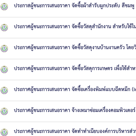
ประกาสผู้ชนะการเสนอราคา จัดซื้อผ้าสำรับผูกประดับ สีชมพ
ประกาศผู้ชนะการเสนอราคา จัดซื้อวัสดุสำนักงาน สำหรับใช้
ประกาศผู้ชนะการเสนอราคา จัดซื้อวัสดุงานบ้านงานครัว โดยว
ประกาศผู้ชนะการเสนอราคา จัดซื้อวัสดุการเกษตร เพื่อใช้สำ
ประกาศผู้ชนะการเสนอราคา จัดซื้อเครื่องพิมพ์แบบฉีดหมึก (
ประกาศผู้ชนะการเสนอราคา จ้างเหมาซ่อมเครื่องคอมพิวเตอร์
ประกาศผู้ชนะการเสนอราคา จัดทำทำเนียบองค์การบริหารส่วนจ