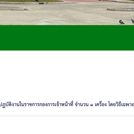
ปฏบัติงานในราชการกองการเจ้าหน้าที่ จำนวน ๑ เครื่อง โดยวิธีเฉพา