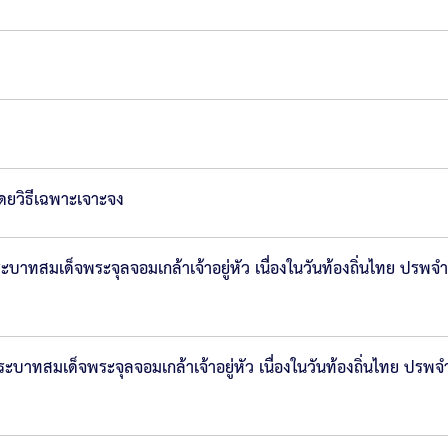
ยวิธีเฉพาะเจาะจง
สมเด็จพระจุลจอมเกล้าเจ้าอยู่หัว เนื่องในวันท้องถิ่นไทย ปรพจำ
ทสมเด็จพระจุลจอมเกล้าเจ้าอยู่หัว เนื่องในวันท้องถิ่นไทย ปรพจ