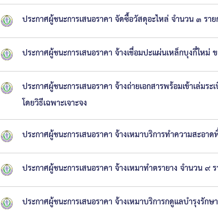
ประกาศผู้ชนะการเสนอราคา จัดซื้อวัสดุอะไหล่ จำนวน ๓ ราย
ประกาศผู้ชนะการเสนอราคา จ้างเชื่อมปะแผ่นเหล็กบุงกี๋ให
ประกาศผู้ชนะการเสนอราคา จ้างถ่ายเอกสารพร้อมเข้าเล่มระ
โดยวิธีเฉพาะเจาะจง
ประกาศผู้ชนะการเสนอราคา จ้างเหมาบริการทำความสะอาดพื้
ประกาศผู้ชนะการเสนอราคา จ้างเหมาทำตรายาง จำนวน ๙ รา
ประกาศผู้ชนะการเสนอราคา จ้างเหมาบริการกดูแลบำรุงรัก