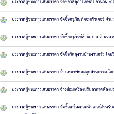
ประกาศผู้ชนะการเสนอราคา จัดซื้อวัสดุการเกษตร จำนวน ๔ 
ประกาศผู้ชนะการเสนอราคา จัดซื้อครุภัณฑ์คอมพิวเตอร์ จำน
ประกาศผู้ชนะการเสนอราคา จัดซื้อครุภัรฑ์สำนักงาน จำนวน 
ประกาศผู้ชนะการเสนอราคา จัดซื้อวัสดุงานบ้านงานครัว โดยว
ประกาศผู้ชนะการเสนอราคา จ้างเหมาพัดลมอุตสาหกรรม โดย
ประกาศผู้ชนะการเสนอราคา จ้างซ่อมเครื่องปรับอากาศห้อง
ประกาศผู้ชนะการเสนอราคา จัดซื้อเครื่องคอมพิวเตอร์สำหรับ