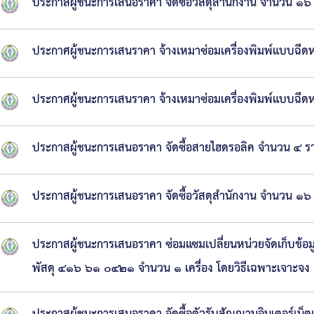
ประกาสผู้ชนะการเสนอราคา จัดซื้อวัสดุสำนักงาน จำนวน ๑๖
ประกาศผู้ชนะการเสนราคา จ้างเหมาซ่อมเครื่องพิมพ์แบบฉี
ประกาศผู้ชนะการเสนราคา จ้างเหมาซ่อมเครื่องพิมพ์แบบฉี
ประกาสผู้ชนะการเสนอราคา จัดซื้อสายไฮดรอลิค จำนวน ๔ ร
ประกาสผู้ชนะการเสนอราคา จัดซื้อวัสดุสำนักงาน จำนวน ๑๖
ประกาสผู้ชนะการเสนอราคา ซ่อมแซมเปลี่ยนหน่วยจัดเก็บข้
พัสดุ ๔๑๖ ๖๑ ๐๔๒๑ จำนวน ๑ เครื่อง โดยวิธีเฉพาะเจาะจง