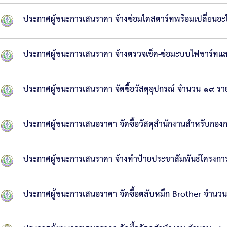
ประกาศผู้ชนะการเสนราคา จ้างซ่อมไดสตาร์ทพร้อมเปลี่ยนอ
ประกาศผู้ชนะการเสนราคา จ้างตรวจเช็ค-ซ่อมะบบไฟชาร์ทแล
ประกาศผู้ชนะการเสนราคา จัดซื้อวัสดุอุปกรณ์ จำนวน ๑๙ รา
ประกาศผู้ชนะการเสนอราคา จัดซื้อวัสดุสำนักงานสำหรับกองก
ประกาศผู้ชนะการเสนราคา จ้างทำป้ายประชาสัมพันธ์โครงกา
ประกาศผู้ชนะการเสนอราคา จัดซื้อตลับหมึก Brother จำนวน