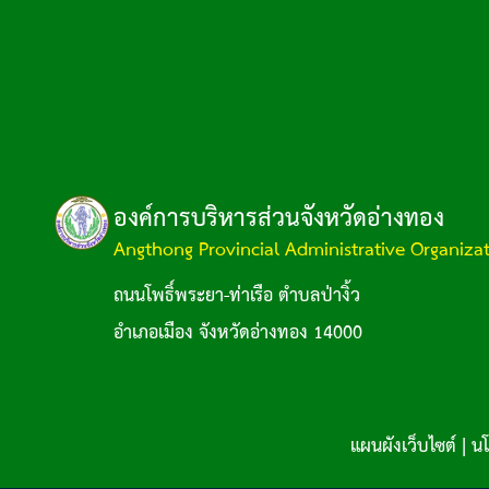
องค์การบริหารส่วนจังหวัดอ่างทอง
Angthong Provincial Administrative Organiza
ถนนโพธิ์พระยา-ท่าเรือ ตำบลป่างิ้ว
อำเภอเมือง จังหวัดอ่างทอง 14000
แผนผังเว็บไซต์
|
นโ