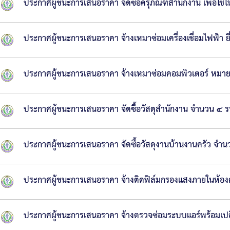
ประกาศผู้ชนะการเสนอราคา จัดซื้อครุภัณฑ์สำนักงาน เพื่อใช
ประกาศผู้ชนะการเสนอราคา จ้างเหมาซ่อมเครื่องเชื่อมไฟฟ้า 
ประกาศผู้ชนะการเสนอราคา จ้างเหมาซ่อมคอมพิวเตอร์ หมา
ประกาศผู้ชนะการเสนอราคา จัดซื้อวัสดุสำนักงาน จำนวน ๔ ร
ประกาศผู้ชนะการเสนอราคา จัดซื้อวัสดุงานบ้านงานครัว จำน
ประกาศผู้ชนะการเสนอราคา จ้างติดฟิล์มกรองแสงภายในห้อ
ประกาศผู้ชนะการเสนอราคา จ้างตรวจซ่อมระบบแอร์พร้อมเปล