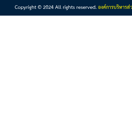
Copyright © 2024 All rights reserved.
องค์การบริหารส่