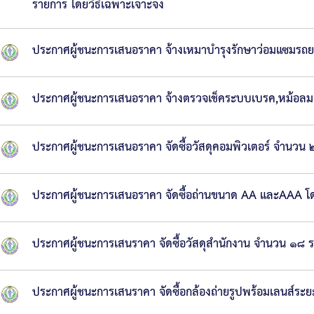
รายการ โดยวิธีเฉพาะเจาะจง
ประกาศผู้ชนะการเสนอราคา จ้างเหมาบำรุงรักษาว่อมแซมรถยนต
ประกาศผู้ชนะการเสนอราคา จ้างตรวจเช็คระบบเบรค,หม้อลม
ประกาศผู้ชนะการเสนอราคา จัดซื้อวัสดุคอมพิวเตอร์ จำนวน 
ประกาศผู้ชนะการเสนอราคา จัดซื้อถ่านขนาด AA และAAA โด
ประกาศผู้ชนะการเสนราคา จัดซื้อวัสดุสำนักงาน จำนวน ๑๘ 
ประกาศผู้ชนะการเสนราคา จัดซื้อกล้องถ่ายรูปพร้อมเลนส์ระ