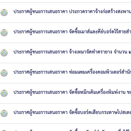
ประกาศผู้ชนะการเสนอราคา ประกวดราคาจ้างก่อสร้างสะพานคอนก
ประกาศผู้ชนะการเสนอราคา จัดซื้อเมาส์และคีย์บอร์ดไร้สาย
ประกาศผู้ชนะการเสนอราคา จ้างเหมาจัดทำตรายาง จำนวน ๒
ประกาศผู้ชนะการเสนอราคา ซ่อมแซมเครื่องคอมพิวเตอร์สำน
ประกาศผู้ชนะการเสนอราคา จัดซื้อหมึกเคิมเครื่องพิมพ์งาน
ประกาศผู้ชนะการเสนอราคา จัดซื้อบอร์ดเสียบกระดาษโปสเต