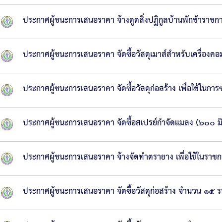
ประกาศผู้ชนะการเสนอราคา จ้างดูดสิ่งปฏิกูลบ้านพักข้้าราช
ประกาศผู้ชนะการเสนอราคา จัดซื้อวัสดุเมาส์สำหรับเครื่องค
ประกาศผู้ชนะการเสนอราคา จัดซื้อวัสดุก่อสร้าง เพื่อใช้ใน
ประกาศผู้ชนะการเสนอราคา จัดซื้อสเปรย์กำจัดแมลง (๖๐๐ ม
ประกาศผู้ชนะการเสนอราคา จ้างจัดทำตรายาง เพื่อใช้ในราชก
ประกาศผู้ชนะการเสนอราคา จัดซื้อวัสดุก่อสร้าง จำนวน ๑๕ 