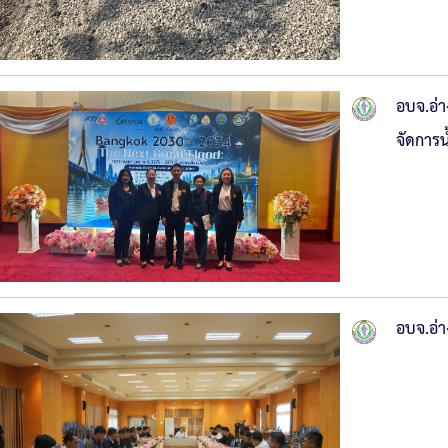
อบจ.อ่
จัดการน
อบจ.อ่