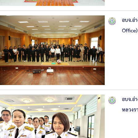
อบจ.อ่
Office
อบจ.อ่า
หลวงราช