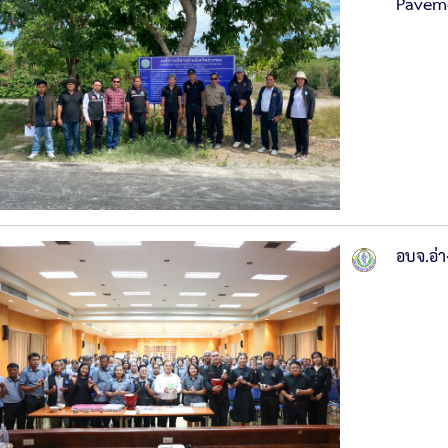
Paveme
อบจ.อ่