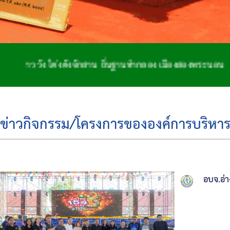
ิ่นฐานทำกลอง เมืองสองพระนอน
ข่าวกิจกรรม/โครงการขององค์การบริหาร
อบจ.อ่า