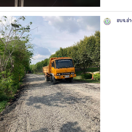
อบจ.อ่