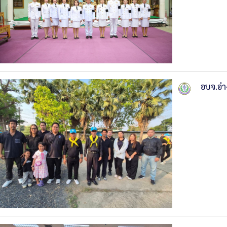
อบจ.อ่า