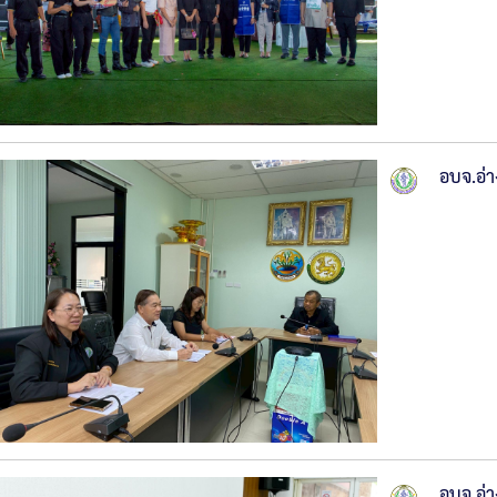
อบจ.อ่
อบจ.อ่