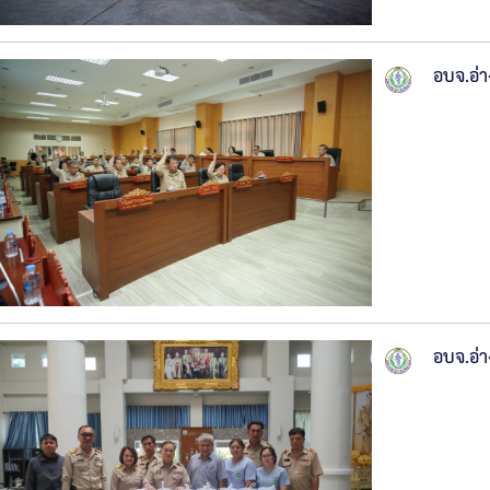
อบจ.อ่า
อบจ.อ่า