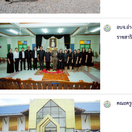
อบจ.อ่า
ราชสาริ
คณะครูแ