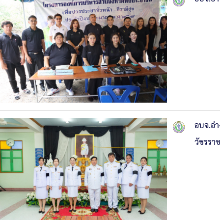
อบจ.อ่า
วัชรราช