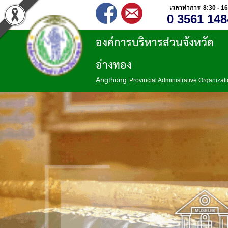
เวลาทำการ 8:30 - 16
0 3561 148
องค์การบริหารส่วนจังหวัด
อ่างทอง
Angthong
Provincial Administrative Organizat