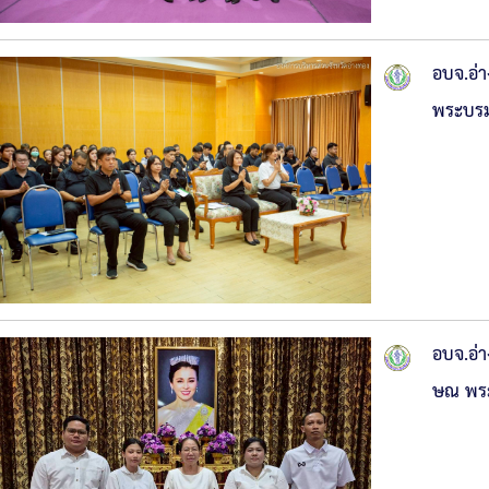
อบจ.อ่
พระบรมร
อบจ.อ่า
ษณ พระ