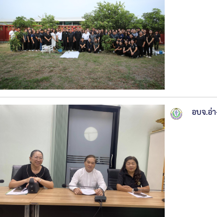
อบจ.อ่