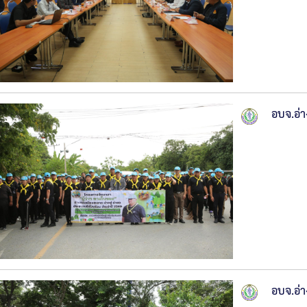
อบจ.อ่า
อบจ.อ่า