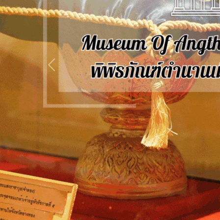
Previous