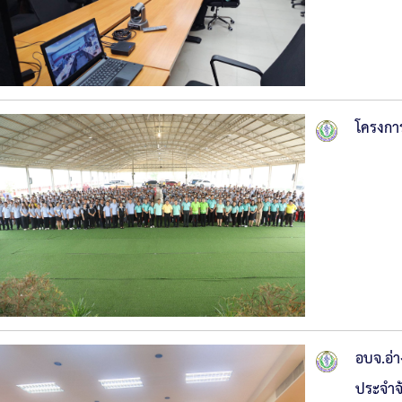
โครงกา
อบจ.อ่
ประจำจั