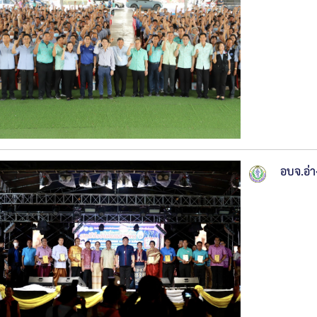
อบจ.อ่า