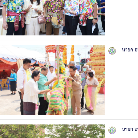
นายก อบ
นายก อบ