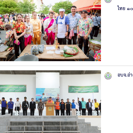
ไทย ๑๐
อบจ.อ่า