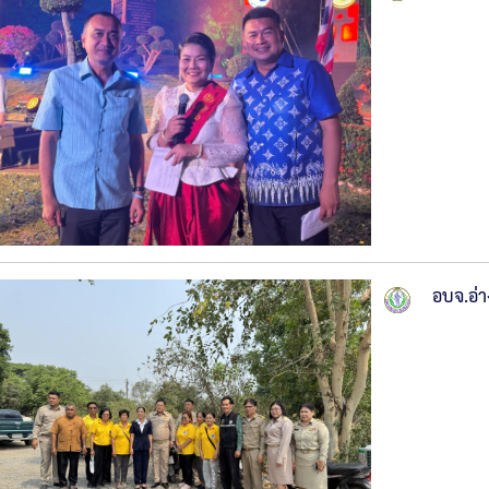
อบจ.อ่า