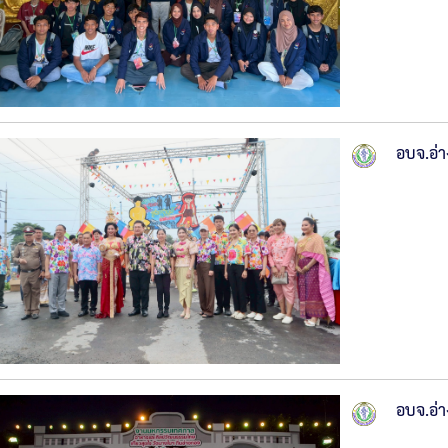
อบจ.อ่
อบจ.อ่