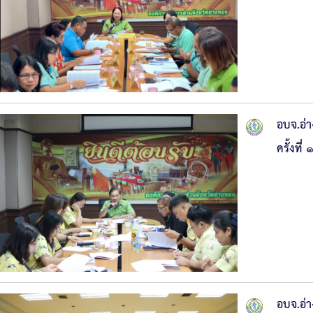
อบจ.อ่
ครั้งที
อบจ.อ่