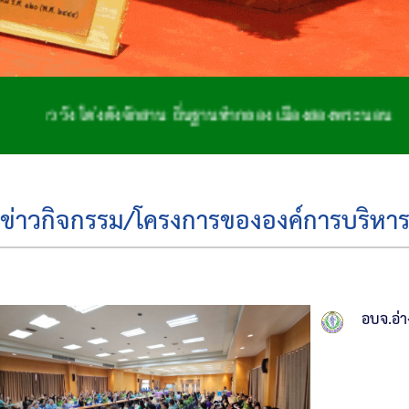
ิ่นฐานทำกลอง เมืองสองพระนอน
ข่าวกิจกรรม/โครงการขององค์การบริหาร
อบจ.อ่