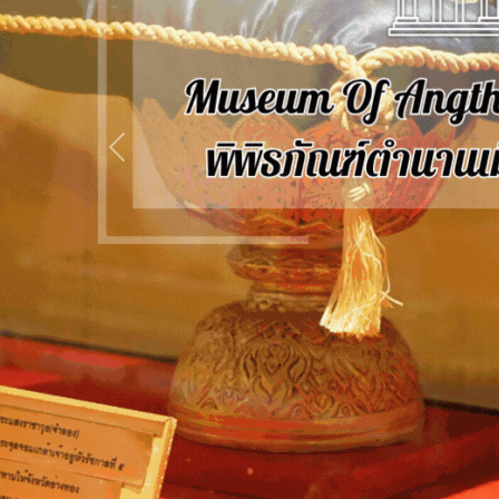
Previous