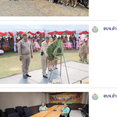
อบจ.อ่
อบจ.อ่