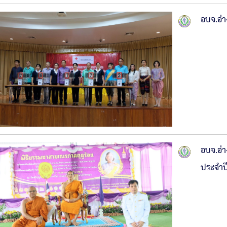
อบจ.อ่
อบจ.อ่
ประจำป