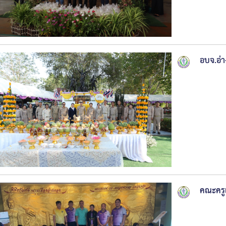
อบจ.อ่า
คณะครูแ