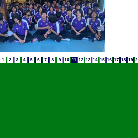
1
2
3
4
5
6
7
8
9
10
11
12
13
14
15
16
17
18
19
2