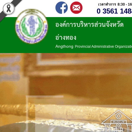
เวลาทำการ 8:30 - 16
0 3561 148
องค์การบริหารส่วนจังหวัด
อ่างทอง
Angthong
Provincial Administrative Organizat