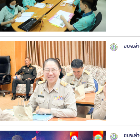
อบจ.อ่
อบจ.อ่