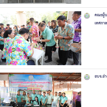
คณะผู้บ
เทศกาล
อบจ.อ่