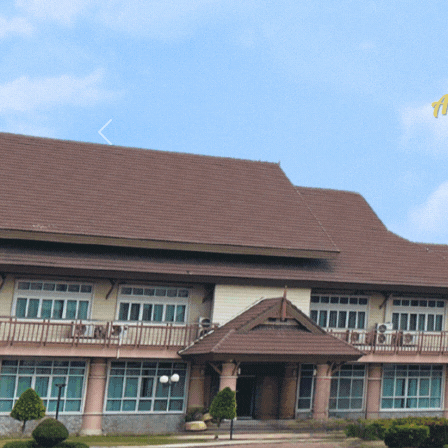
Previous