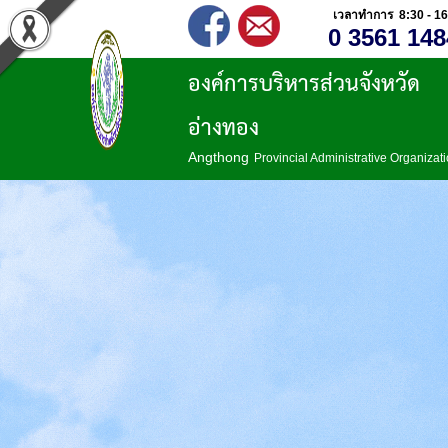
เวลาทำการ 8:30 - 16
0 3561 148
องค์การบริหารส่วนจังหวัด
อ่างทอง
Angthong
Provincial Administrative Organizat