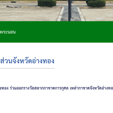
ส่วนจังหวัดอ่างทอง
างทอง ร่วมออกรางวัลสลากกาชาดการกุศล เหล่ากาชาดจังหวัดอ่างท