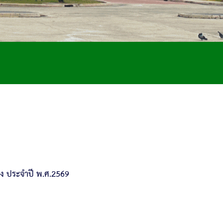
อง ประจำปี พ.ศ.2569